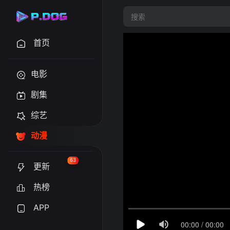
首页
电影
剧集
综艺
动漫
63
更新
热榜
APP