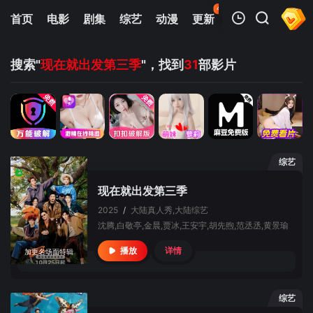
45
首页
电影
剧集
综艺
动漫
更新
热榜
APP
我的观影记录
搜索"
现在就出发第三季
"，找到
31
部影片
综艺
暂无观看影片的记录
现在就出发第三季
2025
/
大陆
真人秀,大陆综艺
沈腾,白敬亭,金晨,贾冰,王安宇,胡先煦,范丞丞,黄景瑜
详情
播放
加更名场面特辑
综艺