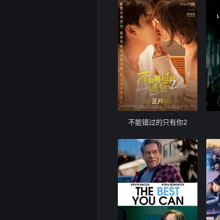
正片
不能错过的只有你2