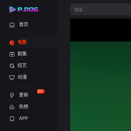
首页
电影
剧集
综艺
动漫
135
更新
热榜
APP