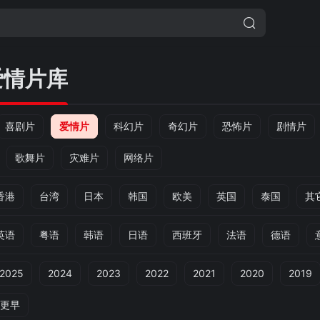
爱情片库
喜剧片
爱情片
科幻片
奇幻片
恐怖片
剧情片
歌舞片
灾难片
网络片
香港
台湾
日本
韩国
欧美
英国
泰国
其
英语
粤语
韩语
日语
西班牙
法语
德语
2025
2024
2023
2022
2021
2020
2019
更早