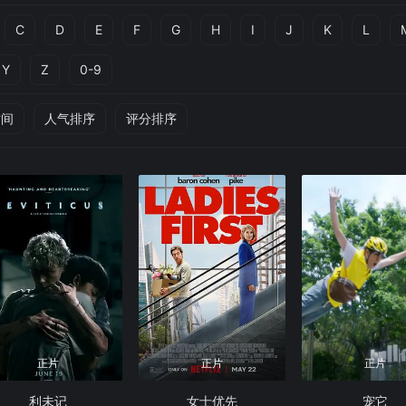
C
D
E
F
G
H
I
J
K
L
Y
Z
0-9
时间
人气排序
评分排序
正片
正片
正片
利未记
女士优先
宠它