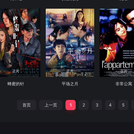
正片
正片
正片
蜂蜜的针
平场之月
非常公寓
首页
上一页
1
2
3
4
5