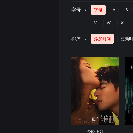
字母
字母
A
B
V
W
X
排序
添加时间
更新
正片
今晚正好