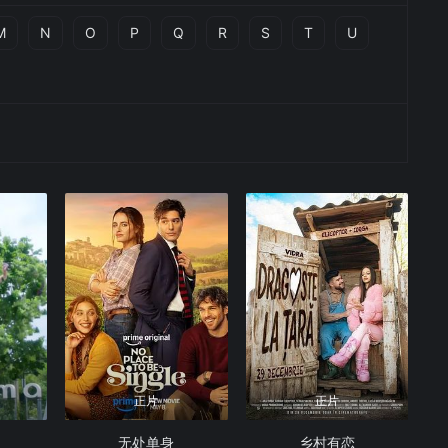
M
N
O
P
Q
R
S
T
U
正片
正片
无处单身
乡村有恋