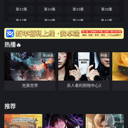
第33集
第34集
第35集
第36集
第37集
第38集
第39集
第40集
第41集
第42集
第43集
第44集
第45集
第46集
第47集
第48集
热播🔥
第281集
第6集
完美世界
杀人者的购物中心2
推荐