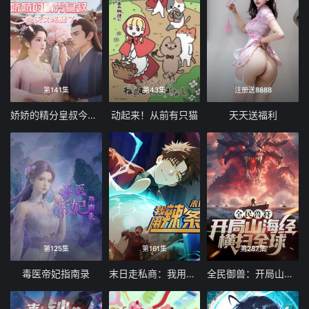
第141集
第43集
注册送8888
娇娇的精分皇叔今天又吃醋了
动起来！从前有只猫
天天送福利
第125集
第161集
第287集
毒医帝妃指南录
末日走私商：我用辣条换金砖动态漫画
全民御兽：开局山海经，我横扫全球