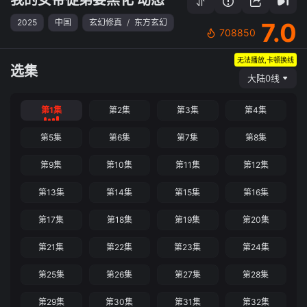
2025
中国
玄幻修真
/
东方玄幻
7.0
708850
无法播放,卡顿换线
选集
大陆0线
第1集
第2集
第3集
第4集
第5集
第6集
第7集
第8集
第9集
第10集
第11集
第12集
第13集
第14集
第15集
第16集
第17集
第18集
第19集
第20集
第21集
第22集
第23集
第24集
第25集
第26集
第27集
第28集
第29集
第30集
第31集
第32集