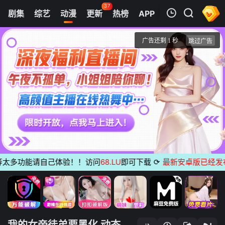
37
剧集
综艺
动漫
更新
热榜
APP
我的观影记录
我的女帝徒弟要黑化 动态漫画
第1集
清空
多功能请自己体验！！访问
68.LU
即可下载
⟳
最新安卓版已经发布
无
我的女帝徒弟要黑化 动态