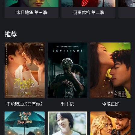
末日地堡 第三季
谜探休格 第二季
推荐
正片
正片
正片
不能错过的只有你2
利未记
今晚正好