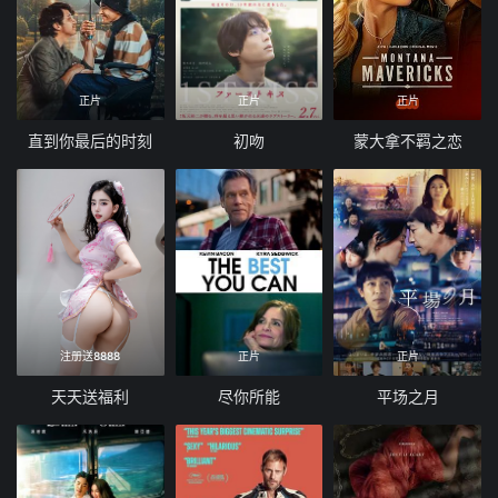
正片
正片
正片
直到你最后的时刻
初吻
蒙大拿不羁之恋
注册送8888
正片
正片
天天送福利
尽你所能
平场之月