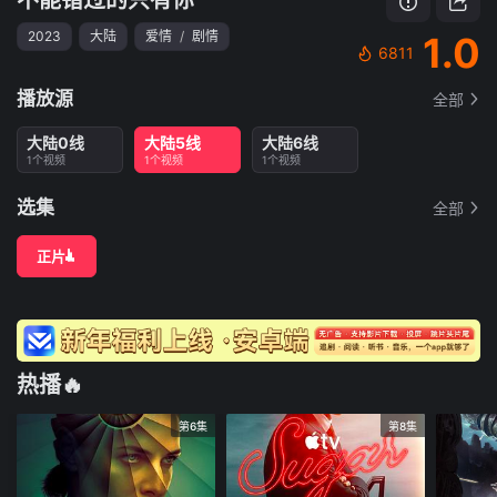
2023
大陆
爱情
/
剧情
1.0
6811
播放源
全部
大陆0线
大陆5线
大陆6线
1个视频
1个视频
1个视频
选集
全部
正片
热播🔥
第6集
第8集