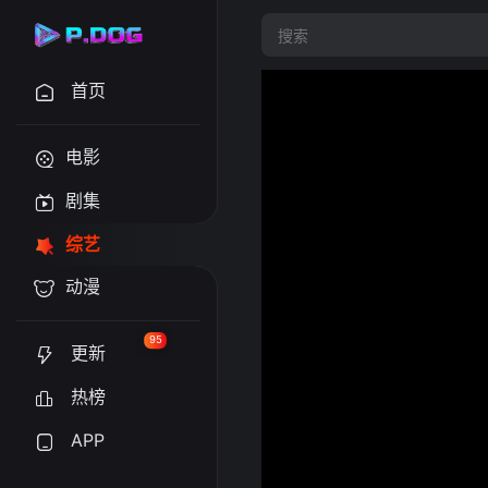
首页
电影
剧集
综艺
动漫
95
更新
热榜
APP