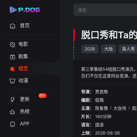
首页
脱口秀和Ta
电影
2026
大陆
真人秀
剧集
综艺
第三季集结54组脱口秀演员
员们不仅在这里同台竞演，还
动漫
身份认同。
导演：
贾思皓
105
更新
编剧：
程璐
主演：
陈鲁豫
/
大张伟
/
周
热榜
片长：
160分钟
APP
语言：
国语
上映：
2026-06-26