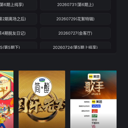
1(第6期上纯享)
20260731(第6期上)
0(第2期离场之后)
20260729(花絮特辑)
7(第4期脱友日记)
20260727(会客厅)
25(第5期下)
20260724(第5期上纯享)
22(花絮特辑)
20260722(特别加更)
0(第3期脱友日记)
20260719(第4期TOP10)
17(第4期上)
20260717(第4期上纯享)
3(第2期脱友日记)
20260713(会客厅)
11(第3期下)
20260710(第3期上纯享)