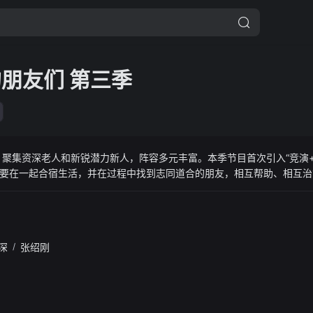
的朋友们 第三季
，聚集资深老人和新锐潜力新人，阵容多元丰富。本季节目首次引入“竞演+
要在一起合宿生活，并在过程中找到志同道合的朋友，相互帮助、相互治
深
/
张绍刚