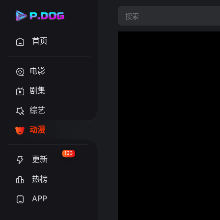
首页
电影
剧集
综艺
动漫
123
更新
热榜
APP