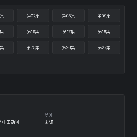
6集
第07集
第08集
第09集
5集
第16集
第17集
第18集
4集
第25集
第26集
第27集
导演
 / 中国动漫
未知