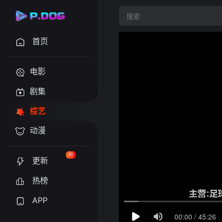
首页
电影
剧集
综艺
动漫
61
更新
热榜
APP