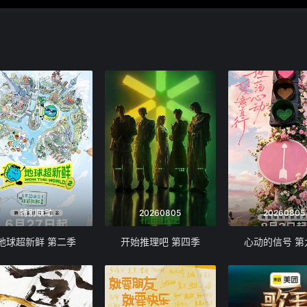
特别联动
20260805
20260805
地球超新鲜 第二季
开始推理吧 第四季
心动的信号 第