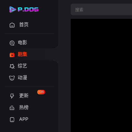
首页
电影
剧集
综艺
动漫
135
更新
热榜
APP