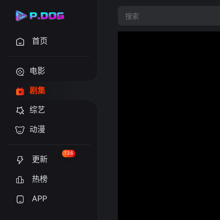
首页
电影
剧集
综艺
动漫
136
更新
热榜
APP