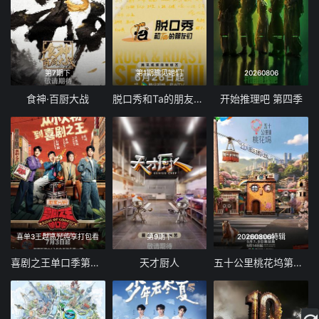
20260523(王晓赟子个人舞台合集)
20260523(吴俊霆个人舞台合集)
第7期下
第1期豫见她们
20260806
20260523(en王翊恩个人舞台合集)
食神·百厨大战
脱口秀和Ta的朋友们 第三季
开始推理吧 第四季
20260523(许馨文个人舞台合集)
20260523(谢可寅个人舞台合集)
20260523(颜安个人舞台合集)
20260523(姚弛个人舞台合集)
20260523(余宇涵个人舞台合集)
20260523(袁一琦个人舞台合集)
20260523(钟辰乐个人舞台合集)
20260522(第5期上)
喜单3王越高光纯享打包看
第9期下
20260806特辑
20260522(第5期中)
20260522(第5期下)
喜剧之王单口季第三季
天才厨人
五十公里桃花坞第6季
20260522(第5期纯享)
20260521(第5期尝鲜)
20260514(第4期尝鲜)
20260520(第4期未播)