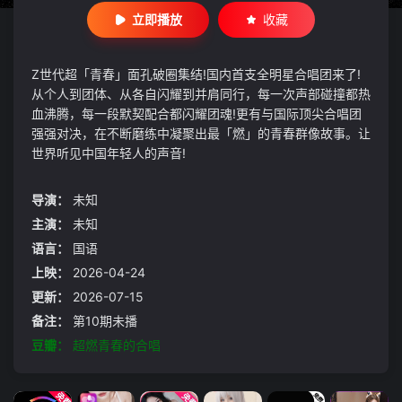
立即播放
收藏
Z世代超「青春」面孔破圈集结!国内首支全明星合唱团来了!
从个人到团体、从各自闪耀到并肩同行，每一次声部碰撞都热
血沸腾，每一段默契配合都闪耀团魂!更有与国际顶尖合唱团
强强对决，在不断磨练中凝聚出最「燃」的青春群像故事。让
世界听见中国年轻人的声音!
导演：
未知
主演：
未知
语言：
国语
上映：
2026-04-24
更新：
2026-07-15
备注：
第10期未播
豆瓣：
超燃青春的合唱