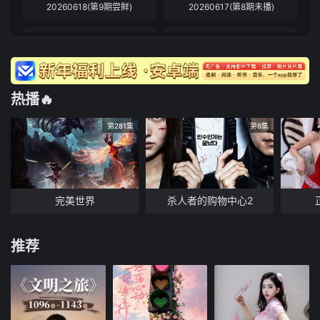
20260618(第9期尝鲜)
20260617(第8期未播)
20260614(第8期未播)
20260613(第8期未播)
20260612(第8期上)
20260612(第8期下)
热播🔥
20260612(第8期中)
20260612(第8期纯享)
第281集
第6集
20260611(第8期尝鲜)
20260610(第7期未播)
20260607(第7期未播)
20260606(第7期未播)
完美世界
杀人者的购物中心2
20260605(第7期中)
20260605(第7期上)
20260605(第7期下)
20260605(第7期纯享)
推荐
20260604(第7期尝鲜)
20260603(第6期未播)
20260531(第6期未播)
20260530(第6期未播)