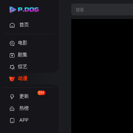
首页
电影
剧集
综艺
动漫
136
更新
热榜
APP