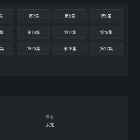
集
第7集
第8集
第9集
5集
第16集
第17集
第18集
4集
第25集
第26集
第27集
导演
未知