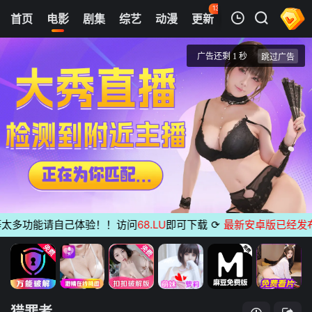
133
首页
电影
剧集
综艺
动漫
更新
热榜
APP
我的观影记录
猎罪者
正片
清空
多功能请自己体验！！访问
68.LU
即可下载
⟳
最新安卓版已经发布
无
猎罪者