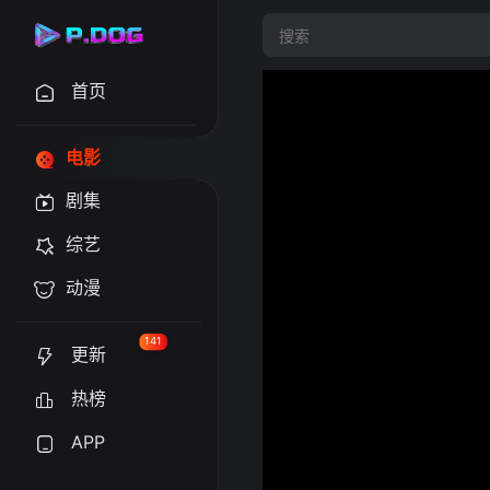
首页
电影
剧集
综艺
动漫
141
更新
热榜
APP