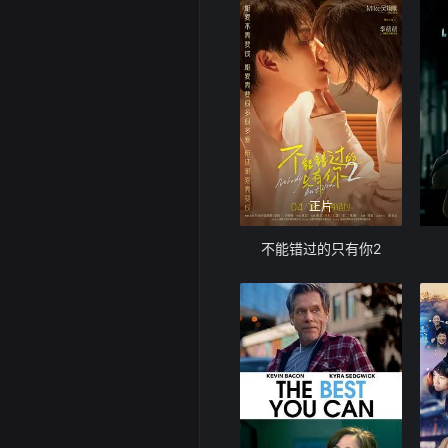
正片
不能错过的只有你2