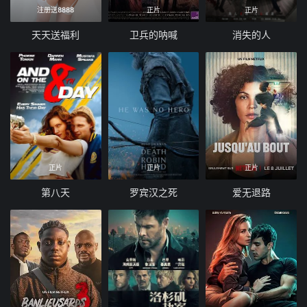
注册送8888
正片
正片
天天送福利
卫兵的呐喊
消失的人
正片
正片
正片
第八天
罗宾汉之死
爱无退路