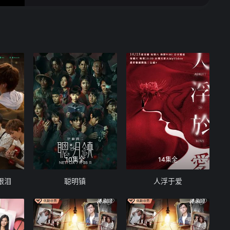
10集全
14集全
眼泪
聪明镇
人浮于爱