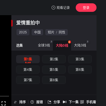
观看记录
登录
我的观影记录
爱情重拍中
爱情重拍中
第1集
2025
中国
短片
同性
/
清空
7
7
8
全球3线
大陆3线
选集
大陆0线
爱情重拍中 -第1集
第1集
第2集
第3集
手机扫一扫继续看
第4集
第5集
第6集
第7集
第8集
排序
报错
分享
下一集
手机看