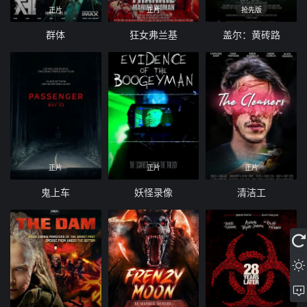
正片
正片
抢先版
群体
狂女弗兰基
盖尔：黄砖路
正片
正片
正片
鬼上车
妖怪录像
清洁工