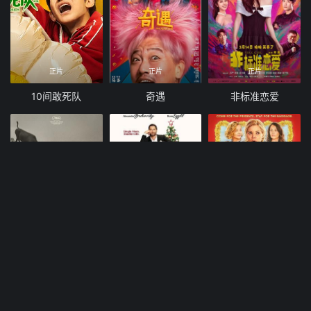
正片
正片
正片
10间敢死队
奇遇
非标准恋爱
正片
正片
正片
爱丁顿
我的秘密圣诞老人
乐开怀