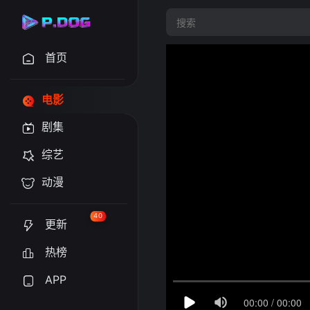
首页
电影
剧集
综艺
动漫
40
更新
热榜
APP