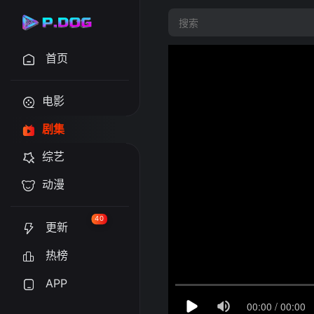
首页
电影
剧集
综艺
动漫
40
更新
热榜
APP