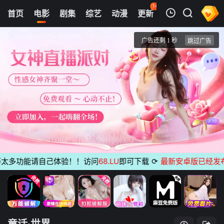
148
首页
电影
剧集
综艺
动漫
更新
热榜
APP
我的观影记录
童话·世界
HD中字
清空
多功能请自己体验！！访问
68.LU
即可下载
⟳
最新安卓版已经发布
无
童话·世界