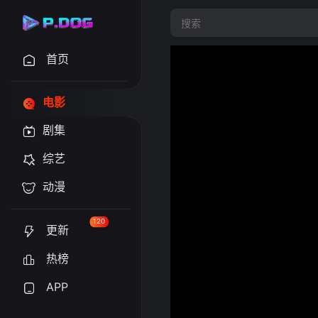
首页
电影
剧集
综艺
动漫
120
更新
热榜
APP