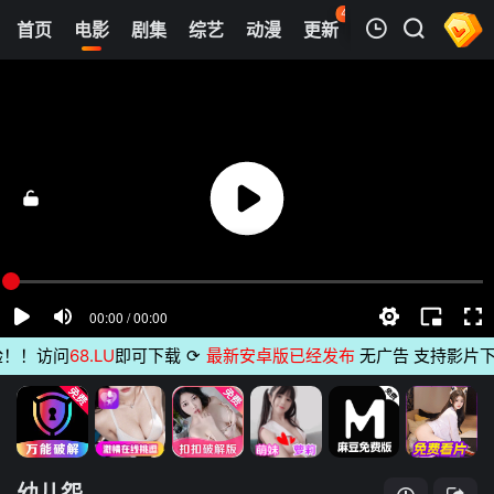
44
首页
电影
剧集
综艺
动漫
更新
热榜
APP
我的观影记录
幼儿怨
正片
清空
！访问
68.LU
即可下载
⟳
最新安卓版已经发布
无广告 支持影片下载
幼儿怨