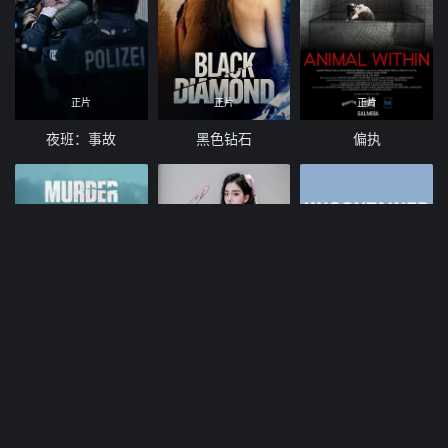
正片
正片
正片
夜班：事故
黑色钻石
偏执
正片
注册送8888
正片
灯塔谋杀案
天天送福利
放飞