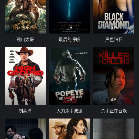
正片
正片
正片
观山太保
最后的呼吸
黑色钻石
正片
正片
正片
制高点
大力杀手波派
杀手正在召唤