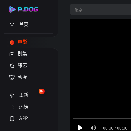
首页
电影
剧集
综艺
动漫
82
更新
热榜
APP