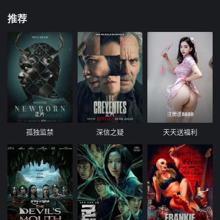
推荐
正片
正片
注册送8888
孤独监禁
深信之疑
天天送福利