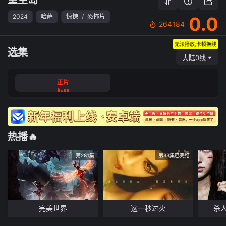
2024
哈萨
惊悚
/
恐怖片
0.0
264184
无法播放,卡顿换线
选集
大陆0线
正片
热播🔥
第281集
第33集已完结
完美世界
这一秒过火
杀