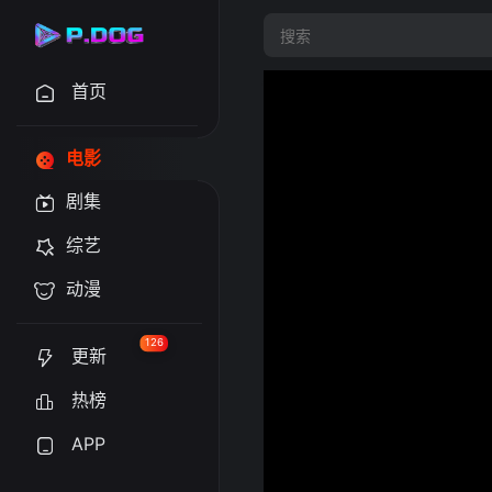
首页
电影
剧集
综艺
动漫
126
更新
热榜
APP