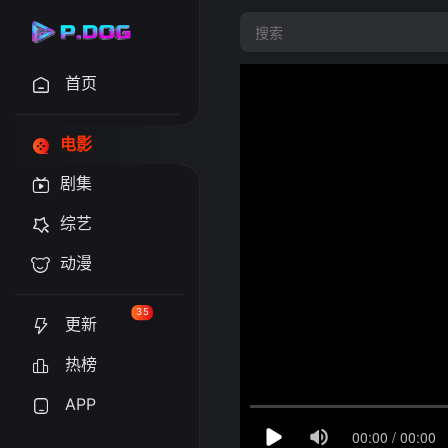
首页
电影
剧集
综艺
动漫
35
更新
热榜
APP