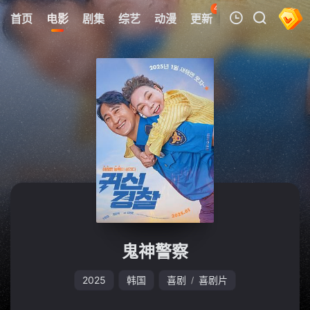
44
首页
电影
剧集
综艺
动漫
更新
热榜
APP
我的观影记录
暂无观看影片的记录
鬼神警察
2025
韩国
喜剧
喜剧片
/