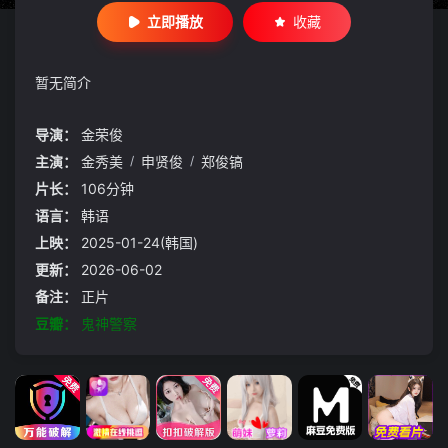
立即播放
收藏
暂无简介
导演：
金荣俊
主演：
金秀美
/
申贤俊
/
郑俊镐
片长：
106分钟
语言：
韩语
上映：
2025-01-24(韩国)
更新：
2026-06-02
备注：
正片
豆瓣：
鬼神警察