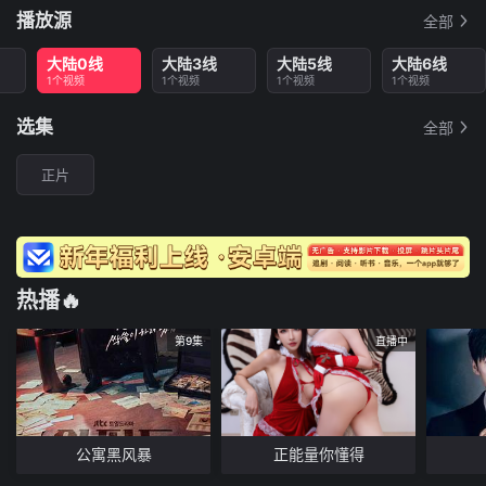
播放源
全部
大陆0线
大陆3线
大陆5线
大陆6线
1个视频
1个视频
1个视频
1个视频
选集
全部
正片
热播🔥
第9集
直播中
公寓黑风暴
正能量你懂得