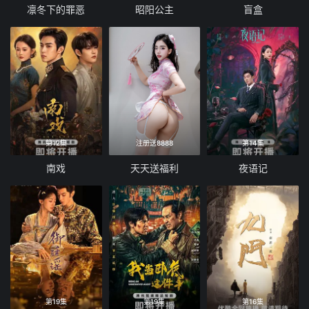
凛冬下的罪恶
昭阳公主
盲盒
第12集
注册送8888
第14集
南戏
天天送福利
夜语记
第19集
第19集
第16集