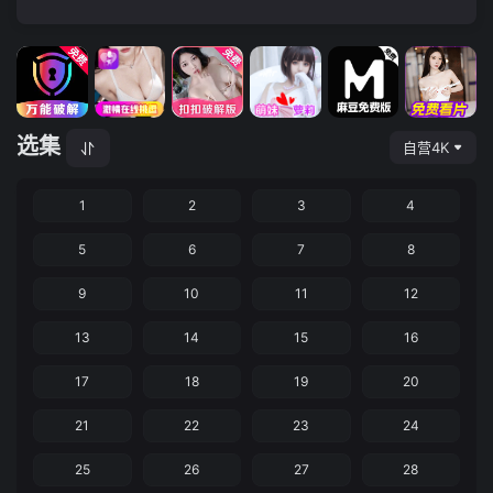
选集
自营4K
1
2
3
4
5
6
7
8
9
10
11
12
13
14
15
16
17
18
19
20
21
22
23
24
25
26
27
28