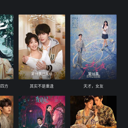
第16集已完结
第16集
御四方
其实不是重逢
天才，女友