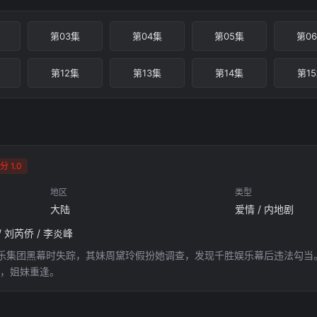
第03集
第04集
第05集
第0
第12集
第13集
第14集
第1
分 1.0
地区
类型
大陆
爱情 / 内地剧
/ 刘芮侨 / 李炎峰
乐集团黑幕时失踪，其妹周黛玲假扮她调查，发现千胜娱乐幕后违法勾当
毁，姐妹重逢。