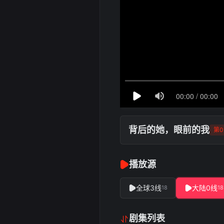
背后的她，眼前的我
第0
播放源
全球3线
大陆0线
18
18
剧集列表