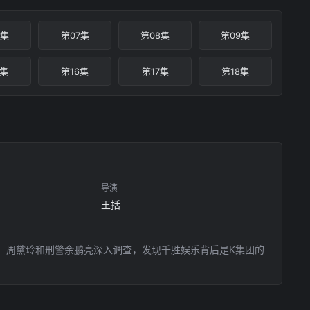
6集
第07集
第08集
第09集
5集
第16集
第17集
第18集
导演
王括
。周黛玲和刑警余鹏亮深入调查，发现千胜娱乐背后是K集团的