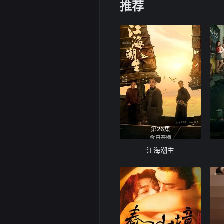
推荐
第26集
江海潮生