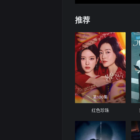
推荐
第100集
红色珍珠