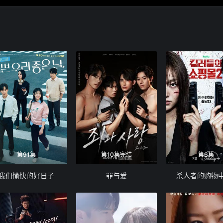
第91集
第10集完结
第6集
我们愉快的好日子
罪与爱
杀人者的购物中