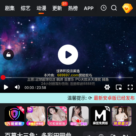
35
剧集
综艺
动漫
更新
热榜
APP
我的观影记录
百慕大三角：多彩田园曲
第01集
清空
温馨提示:
⟳
最新安卓版已经发布
无广
百慕大三角：多彩田园曲