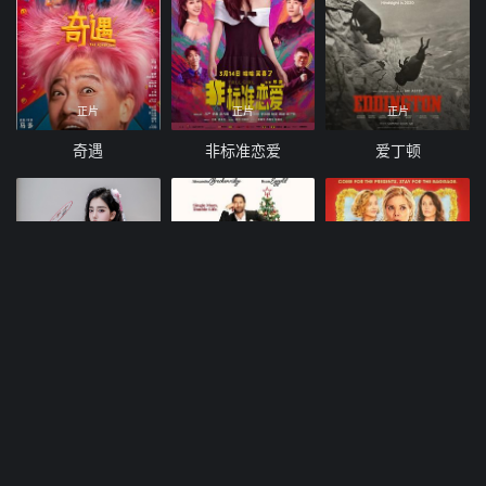
正片
正片
正片
奇遇
非标准恋爱
爱丁顿
注册送8888
正片
正片
天天送福利
我的秘密圣诞老人
乐开怀