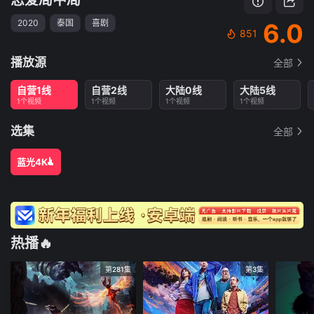
2020
泰国
喜剧
6.0
851
播放源
全部
自营1线
自营2线
大陆0线
大陆5线
1个视频
1个视频
1个视频
1个视频
选集
全部
蓝光4K
热播🔥
第281集
第3集