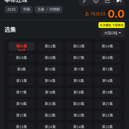
2025
中国
古装
/
内地剧
0.0
752533
无法播放,卡顿换线
选集
大陆0线
第01集
第02集
第03集
第04集
第05集
第06集
第07集
第08集
第9集
第10集
第11集
第12集
第13集
第14集
第15集
第16集
第17集
第18集
第18集
第19集
第19集
第20集
第20集
第21集
第21集
第22集
第22集
第23集
第23集
第24集
第24集
第25集