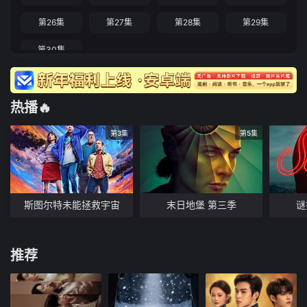
第26集
第27集
第28集
第29集
第30集
热播🔥
第3集
第5集
斯图尔特未能拯救宇宙
末日地堡 第三季
谜
推荐