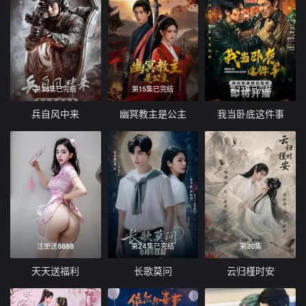
第36集已完结
第15集已完结
第23集已完结
兵自风中来
幽冥教主是公主
我当卧底这件事
注册送8888
第24集已完结
第20集
天天送福利
长歌莫问
云归槿时安