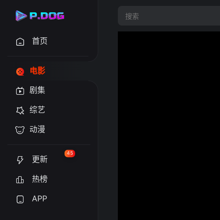
首页
电影
剧集
综艺
动漫
45
更新
热榜
APP