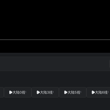
大陆0线
大陆3线
大陆5线
大陆6线
1
1
1
1