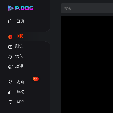
首页
电影
剧集
综艺
动漫
43
更新
热榜
APP