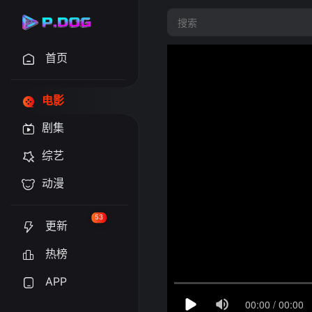
首页
电影
剧集
综艺
动漫
53
更新
热榜
APP