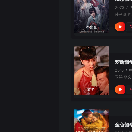
2023
/
25集全
梦断韶
2010
/
宋洋,李文
正片
金色韶