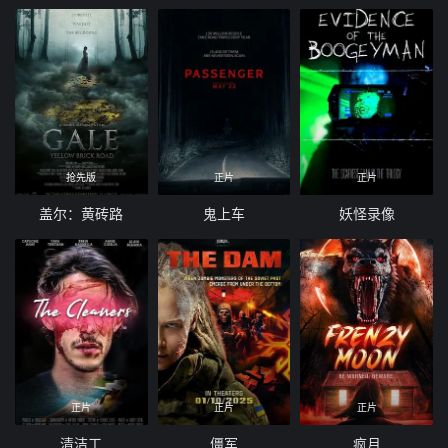
抢先版
正片
正片
盖尔：黄砖路
鬼上车
妖怪录像
正片
正片
正片
清洁工
僵军
疯月