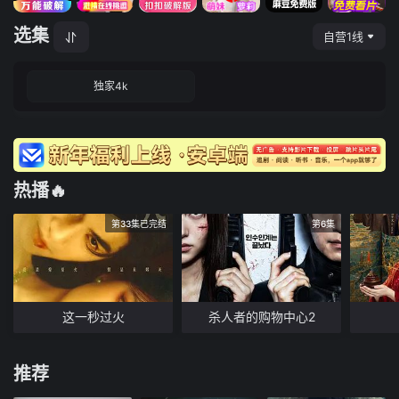
选集
自营1线
独家4k
热播🔥
第33集已完结
第6集
这一秒过火
杀人者的购物中心2
推荐