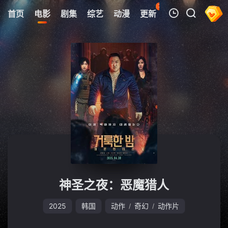
78
首页
电影
剧集
综艺
动漫
更新
热榜
APP
我的观影记录
暂无观看影片的记录
神圣之夜：恶魔猎人
2025
韩国
动作
奇幻
动作片
/
/