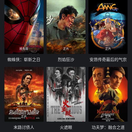
抢先版
正片
正片
蜘蛛侠：崭新之日
烈焰狂沙
安昂传奇最后的气宗
正片
正片
正片
末路讨债人
火遮眼
功夫梦：融合之道