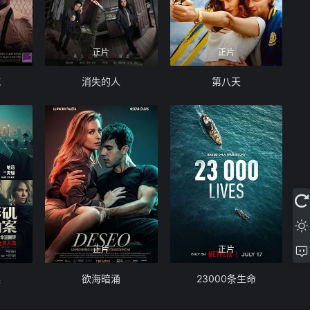
正片
正片
喊
消失的人
第八天
正片
正片
案
欲海暗涌
23000条生命