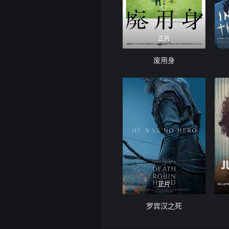
正片
废用身
正片
罗宾汉之死