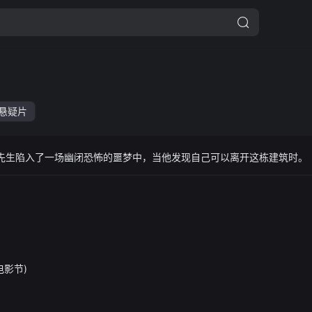
悬疑片
先生陷入了一场幽闭恐怖的噩梦中，当他发现自己可以离开这栋建筑时。
电影节)