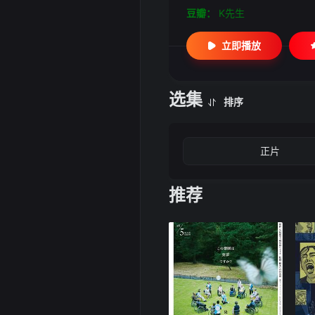
豆瓣：
K先生
立即播放
选集
排序
正片
推荐