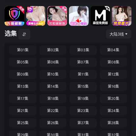
选集
大陆3线
第01集
第02集
第03集
第04集
第05集
第06集
第07集
第08集
第09集
第10集
第11集
第12集
第13集
第14集
第15集
第16集
第17集
第18集
第19集
第20集
第21集
第22集
第23集
第24集
第25集
第26集
第27集
第28集
第29集
第30集
第31集
第32集