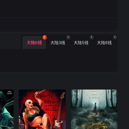
1
1
1
1
大陆0线
大陆3线
大陆5线
大陆6线