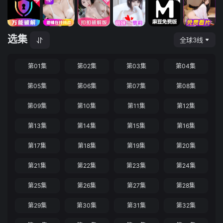
选集
全球3线
第01集
第02集
第03集
第04集
第05集
第06集
第07集
第08集
第09集
第10集
第11集
第12集
第13集
第14集
第15集
第16集
第17集
第18集
第19集
第20集
第21集
第22集
第23集
第24集
第25集
第26集
第27集
第28集
第29集
第30集
第31集
第32集