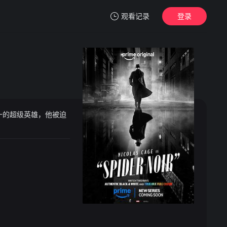
观看记录
登录
我的观影记录
一的超级英雄，他被迫
暂无观看影片的记录