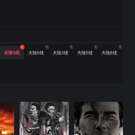
1
1
1
1
1
全球3线
大陆0线
大陆3线
大陆5线
大陆6线