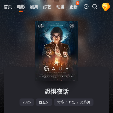
133
首页
电影
剧集
综艺
动漫
更新
热榜
APP
我的观影记录
暂无观看影片的记录
恐惧夜话
2025
西班牙
恐怖
奇幻
恐怖片
/
/